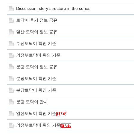
Discussion: story structure in the series
토닥이 후기 정보 공유
三
일산 토닥이 정보 공유
수원토닥이 확인 기준
의정부토닥이 확인 기준
분당 토닥이 정보 공유
분당토닥이 확인 기준
友
분당토닥이 확인 기준
분당 토닥이 안내
일산토닥이 확인 기준
의정부토닥이 확인 기준