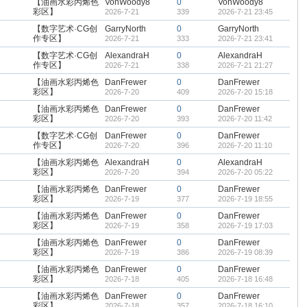
【油画水彩丙烯色
VonWoody8
0
VonWoody8
彩区】
2026-7-21
339
2026-7-21 23:45
【数字艺术·CG创
GarryNorth
0
GarryNorth
作专区】
2026-7-21
333
2026-7-21 23:41
【数字艺术·CG创
AlexandraH
0
AlexandraH
作专区】
2026-7-21
338
2026-7-21 21:27
【油画水彩丙烯色
DanFrewer
0
DanFrewer
彩区】
2026-7-20
409
2026-7-20 15:18
【油画水彩丙烯色
DanFrewer
0
DanFrewer
彩区】
2026-7-20
393
2026-7-20 11:42
【数字艺术·CG创
DanFrewer
0
DanFrewer
作专区】
2026-7-20
396
2026-7-20 11:10
【油画水彩丙烯色
AlexandraH
0
AlexandraH
彩区】
2026-7-20
394
2026-7-20 05:22
【油画水彩丙烯色
DanFrewer
0
DanFrewer
彩区】
2026-7-19
377
2026-7-19 18:55
【油画水彩丙烯色
DanFrewer
0
DanFrewer
彩区】
2026-7-19
358
2026-7-19 17:03
【油画水彩丙烯色
DanFrewer
0
DanFrewer
彩区】
2026-7-19
386
2026-7-19 08:39
【油画水彩丙烯色
DanFrewer
0
DanFrewer
彩区】
2026-7-18
405
2026-7-18 16:48
【油画水彩丙烯色
DanFrewer
0
DanFrewer
彩区】
2026-7-18
357
2026-7-18 16:10