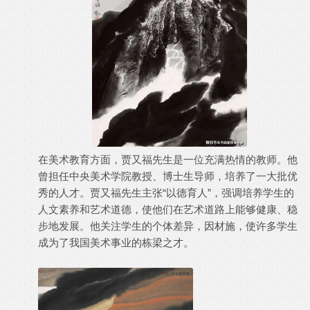
在美术教育方面，贾又福先生是一位充满热情的教师。他
曾担任中央美术学院教授、博士生导师，培养了一大批优
秀的人才。贾又福先生主张“以德育人”，强调培养学生的
人文素养和艺术道德，使他们在艺术道路上能够健康、稳
步地发展。他关注学生的个体差异，因材施，使许多学生
成为了我国美术事业的栋梁之才。