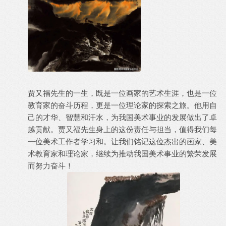
贾又福先生的一生，既是一位画家的艺术生涯，也是一位
教育家的奋斗历程，更是一位理论家的探索之旅。他用自
己的才华、智慧和汗水，为我国美术事业的发展做出了卓
越贡献。贾又福先生身上的这份责任与担当，值得我们每
一位美术工作者学习和。让我们铭记这位杰出的画家、美
术教育家和理论家，继续为推动我国美术事业的繁荣发展
而努力奋斗！