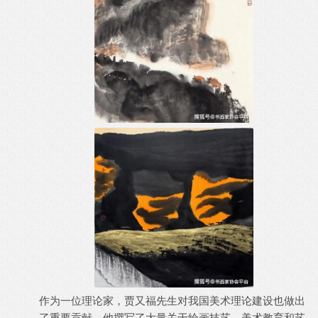
作为一位理论家，贾又福先生对我国美术理论建设也做出
了重要贡献。他撰写了大量关于绘画技艺、美术教育和艺