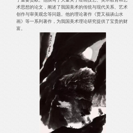
术思想的论文，阐述了我国美术的传统与现代关系、艺术
创作与审美观念等问题。他的理论著作《贾又福谈山水
画》等一系列著作，为我国美术理论研究提供了宝贵的财
富。