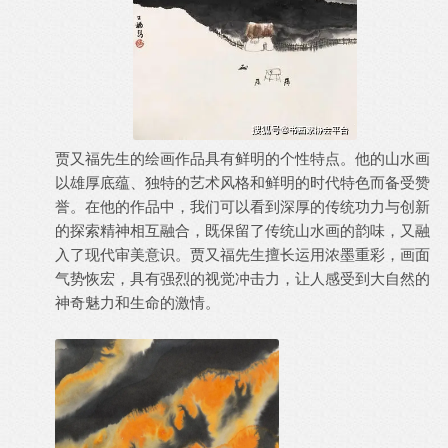
贾又福先生的绘画作品具有鲜明的个性特点。他的山水画
以雄厚底蕴、独特的艺术风格和鲜明的时代特色而备受赞
誉。在他的作品中，我们可以看到深厚的传统功力与创新
的探索精神相互融合，既保留了传统山水画的韵味，又融
入了现代审美意识。贾又福先生擅长运用浓墨重彩，画面
气势恢宏，具有强烈的视觉冲击力，让人感受到大自然的
神奇魅力和生命的激情。