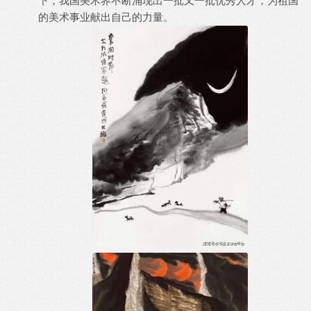
下，我国美术界不断涌现出一批又一批优秀人才，为祖国
的美术事业献出自己的力量。