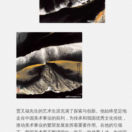
贾又福先生的艺术生涯充满了探索与创新。他始终坚定地
走在中国美术事业的前列，为传承和我国优秀文化传统，
推动美术事业的繁荣发展发挥着重要作用。在他的引领