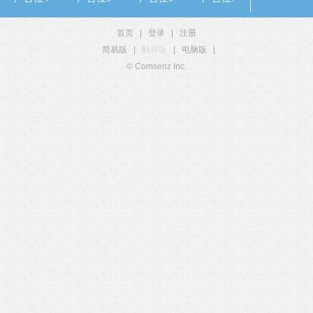
首页
|
登录
|
注册
简易版
|
触屏版
|
电脑版
|
© Comsenz Inc.