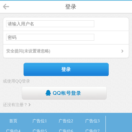
登录
安全提问(未设置请忽略)
登录
或使用QQ登录
还没有注册？
首页
广告位1
广告位2
广告位3
广告位4
广告位5
广告位6
广告位7