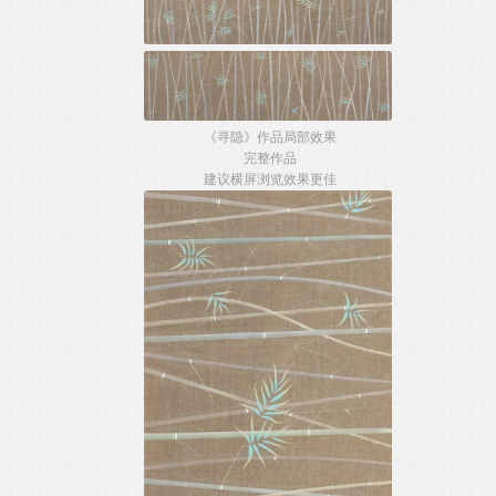
《寻隐》作品局部效果
完整作品
建议横屏浏览效果更佳