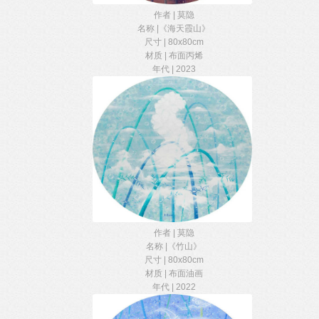
作者 | 莫隐
名称 |《海天霞山》
尺寸 | 80x80cm
材质 | 布面丙烯
年代 | 2023
作者 | 莫隐
名称 |《竹山》
尺寸 | 80x80cm
材质 | 布面油画
年代 | 2022