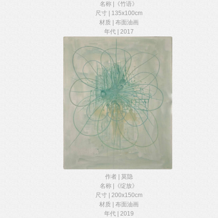
名称 |《竹语》
尺寸 | 135x100cm
材质 | 布面油画
年代 | 2017
作者 | 莫隐
名称 |《绽放》
尺寸 | 200x150cm
材质 | 布面油画
年代 | 2019