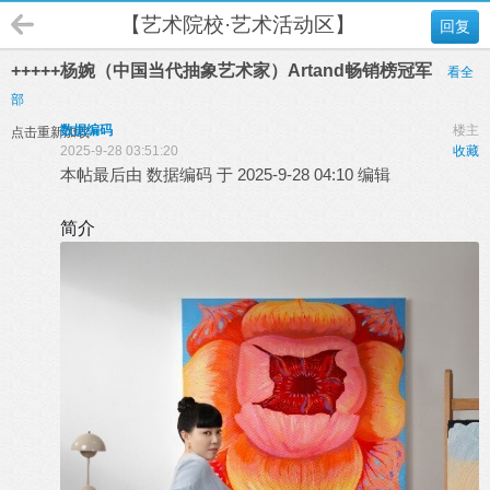
【艺术院校·艺术活动区】
回复
+++++杨婉（中国当代抽象艺术家）Artand畅销榜冠军
看全
部
数据编码
楼主
点击重新加载
2025-9-28 03:51:20
收藏
本帖最后由 数据编码 于 2025-9-28 04:10 编辑
简介