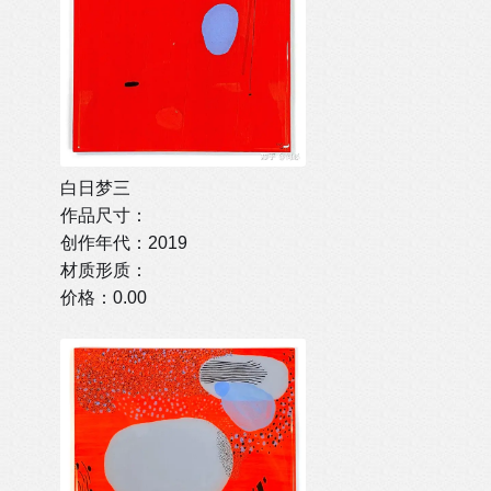
白日梦三
作品尺寸：
创作年代：2019
材质形质：
价格：0.00