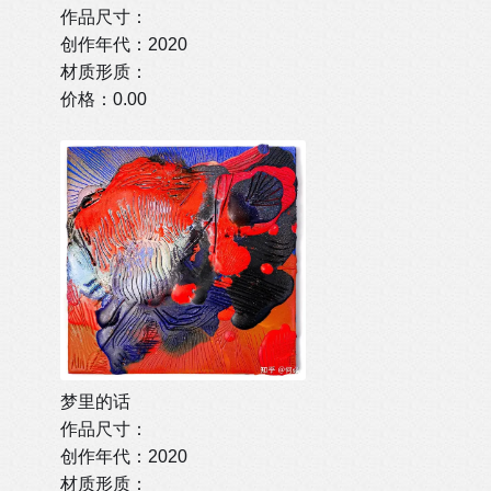
作品尺寸：
创作年代：2020
材质形质：
价格：0.00
梦里的话
作品尺寸：
创作年代：2020
材质形质：