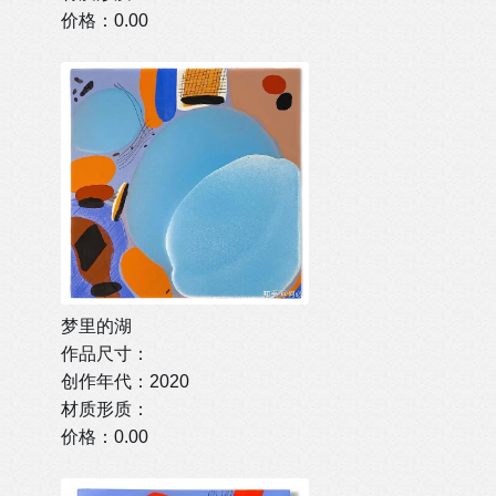
价格：0.00
梦里的湖
作品尺寸：
创作年代：2020
材质形质：
价格：0.00