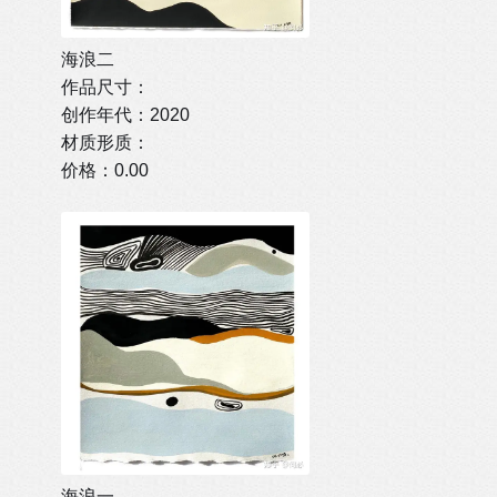
海浪二
作品尺寸：
创作年代：2020
材质形质：
价格：0.00
海浪一