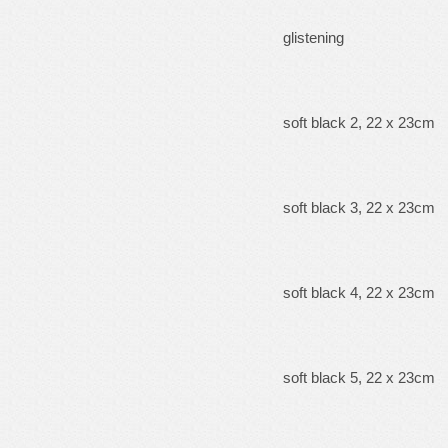
glistening
soft black 2, 22 x 23cm
soft black 3, 22 x 23cm
soft black 4, 22 x 23cm
soft black 5, 22 x 23cm