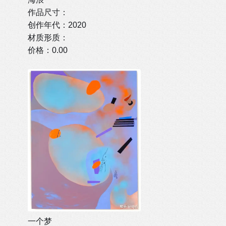
作品尺寸：
创作年代：2020
材质形质：
价格：0.00
一个梦