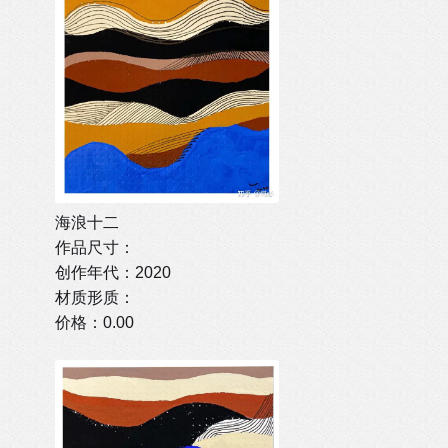
海浪十二
作品尺寸：
创作年代：2020
材质形质：
价格：0.00