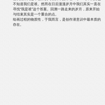
不知道我们是谁。然而在日后漫漫岁月中我们其实一直在
寻找“我是谁”这个答案。回溯一路走来的岁月，原来开始
与结束其实是一个重合的点。
绘画过程的物质性，于我而言，是创作潜意识中最本质的
存在。