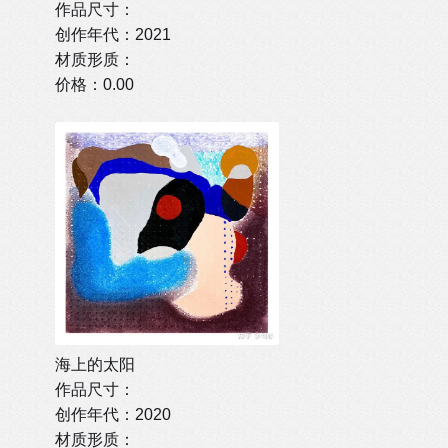
作品尺寸：
创作年代：2021
材质形质：
价格：0.00
海上的太阳
作品尺寸：
创作年代：2020
材质形质：