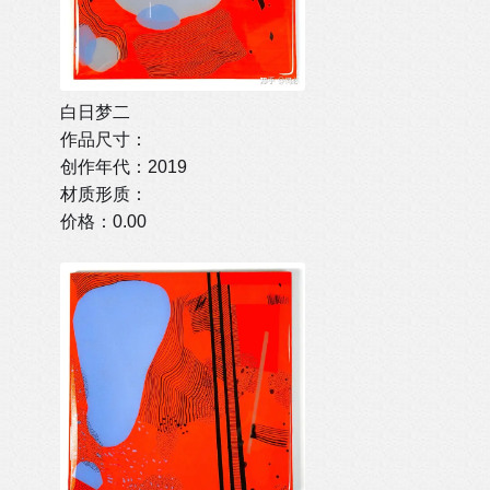
白日梦二
作品尺寸：
创作年代：2019
材质形质：
价格：0.00