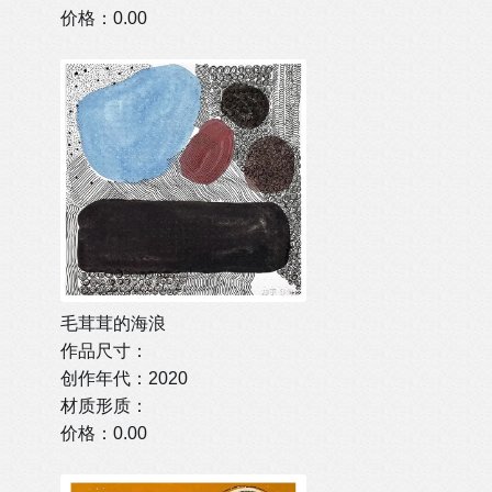
价格：0.00
毛茸茸的海浪
作品尺寸：
创作年代：2020
材质形质：
价格：0.00