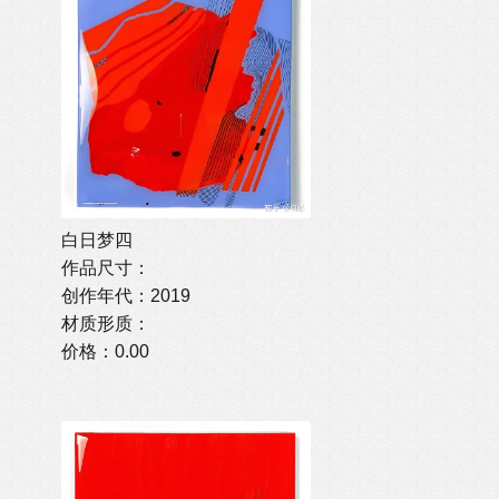
白日梦四
作品尺寸：
创作年代：2019
材质形质：
价格：0.00