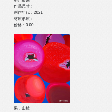
作品尺寸：
创作年代：2021
材质形质：
价格：0.00
果，山楂