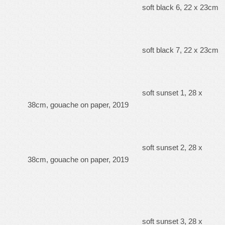
soft black 6, 22 x 23cm
soft black 7, 22 x 23cm
soft sunset 1, 28 x
38cm, gouache on paper, 2019
soft sunset 2, 28 x
38cm, gouache on paper, 2019
soft sunset 3, 28 x