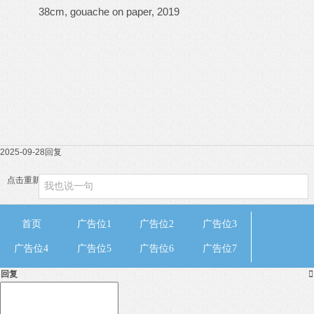
38cm, gouache on paper, 2019
2025-09-28
回复
点击重新加载
首页
广告位1
广告位2
广告位3
广告位4
广告位5
广告位6
广告位7
回复
