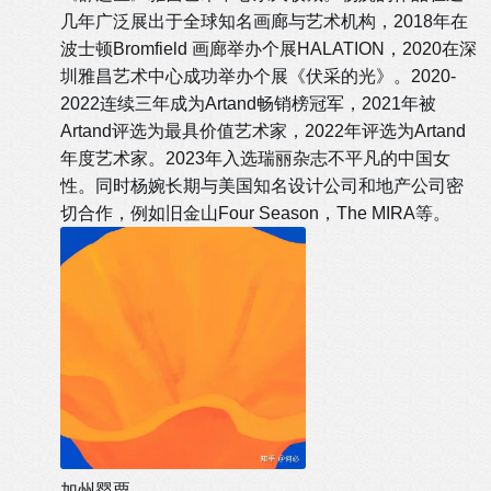
几年广泛展出于全球知名画廊与艺术机构，2018年在
波士顿Bromfield 画廊举办个展HALATION，2020在深
圳雅昌艺术中心成功举办个展《伏采的光》。2020-
2022连续三年成为Artand畅销榜冠军，2021年被
Artand评选为最具价值艺术家，2022年评选为Artand
年度艺术家。2023年入选瑞丽杂志不平凡的中国女
性。同时杨婉长期与美国知名设计公司和地产公司密
切合作，例如旧金山Four Season，The MIRA等。
加州罂粟