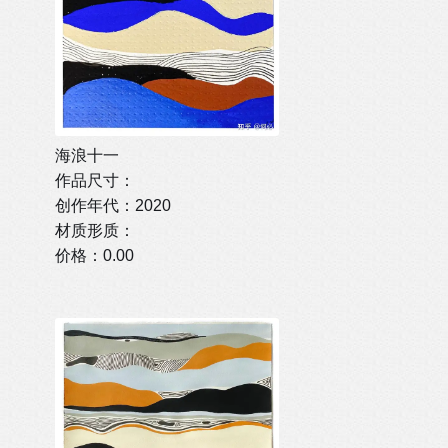
海浪十一
作品尺寸：
创作年代：2020
材质形质：
价格：0.00