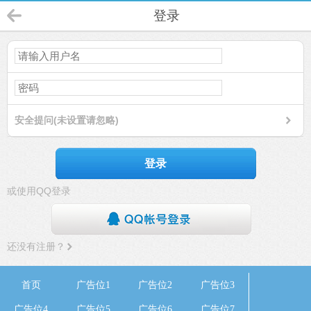
登录
安全提问(未设置请忽略)
登录
或使用QQ登录
还没有注册？
首页
广告位1
广告位2
广告位3
广告位4
广告位5
广告位6
广告位7