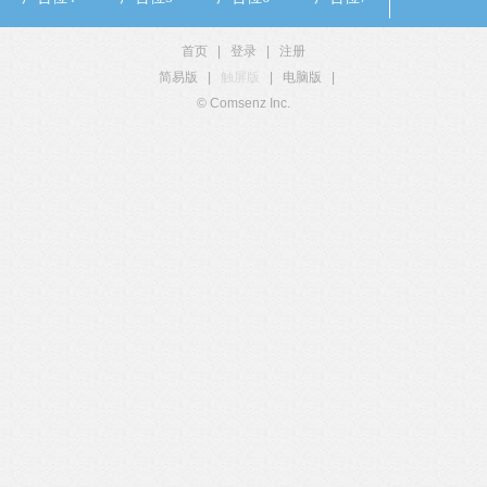
首页
|
登录
|
注册
简易版
|
触屏版
|
电脑版
|
© Comsenz Inc.