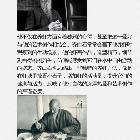
他不仅在养虾方面有着独到的心得，甚至把这一爱好
与他的艺术创作相结合。齐白石常常会画下他养虾时
观察到的生动场景。他的虾画作品，造型精巧，细节
刻画得栩栩如生，仿佛能感受到它们在水中自由游动
的姿态。齐白石也总结出一些独特的养虾方法，像是
在虾塘里放置小石子，增加虾的活动量，提升它们的
健康与活力，反映了他对自然的深厚热爱和艺术创作
的严谨态度。