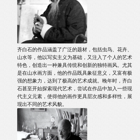
齐白石的作品涵盖了广泛的题材，包括虫鸟、花卉、
山水等，他以写实主义为基础，又注入了个人的艺术
特色，创造出一种兼具传统和创新的独特画风。尤其
是在山水画方面，他的作品既具象征意义，又富有极
强的想象力，达到了极高的艺术成就。晚年时，齐白
石甚至开始探索现代艺术，尝试在作品中加入一些现
代主义元素，使得他的画作更具层次感和多样性，展
现出不同的艺术风貌。