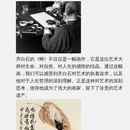
齐白石的《蝉》不仅仅是一幅画作，它是这位艺术大
师对生命、对自然、对人生的感悟的结晶。通过这幅
画，我们可以感受到齐白石对艺术的执着追求，以及
他对于人生哲理的深刻理解。正是这种对艺术的深刻
思考，使得他成为了伟大的画家，留下了珍贵的艺术
遗产。