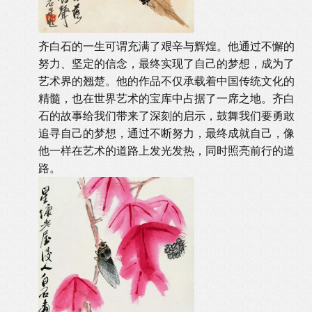
齐白石的一生可谓充满了艰辛与辉煌。他通过不懈的
努力、坚定的信念，最终实现了自己的梦想，成为了
艺术界的翘楚。他的作品不仅承载着中国传统文化的
精髓，也在世界艺术的宝库中占据了一席之地。齐白
石的故事给我们带来了深刻的启示，鼓舞我们要勇敢
追寻自己的梦想，通过不断努力，最终成就自己，像
他一样在艺术的道路上发光发热，同时照亮前行的道
路。