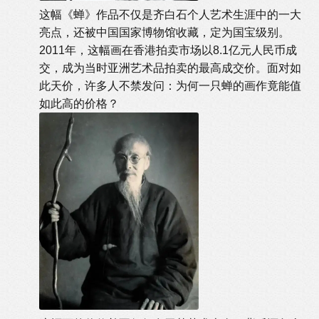
这幅《蝉》作品不仅是齐白石个人艺术生涯中的一大
亮点，还被中国国家博物馆收藏，定为国宝级别。
2011年，这幅画在香港拍卖市场以8.1亿元人民币成
交，成为当时亚洲艺术品拍卖的最高成交价。面对如
此天价，许多人不禁发问：为何一只蝉的画作竟能值
如此高的价格？