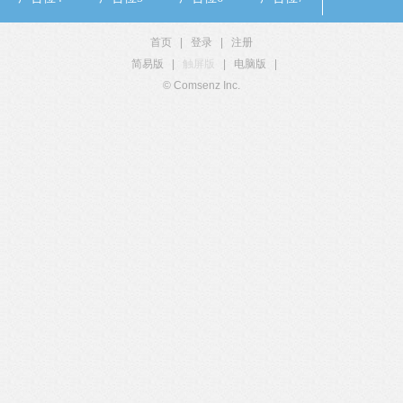
首页
|
登录
|
注册
简易版
|
触屏版
|
电脑版
|
© Comsenz Inc.