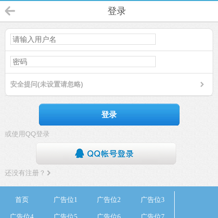
登录
安全提问(未设置请忽略)
登录
或使用QQ登录
还没有注册？
首页
广告位1
广告位2
广告位3
广告位4
广告位5
广告位6
广告位7