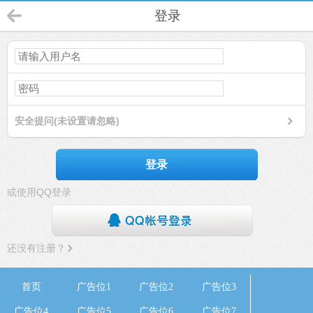
登录
安全提问(未设置请忽略)
登录
或使用QQ登录
还没有注册？
首页
广告位1
广告位2
广告位3
广告位4
广告位5
广告位6
广告位7