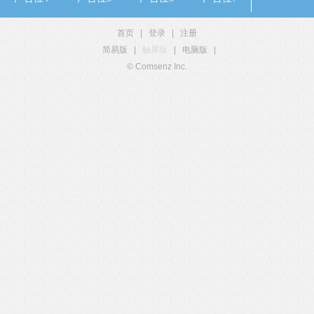
首页
|
登录
|
注册
简易版
|
触屏版
|
电脑版
|
© Comsenz Inc.