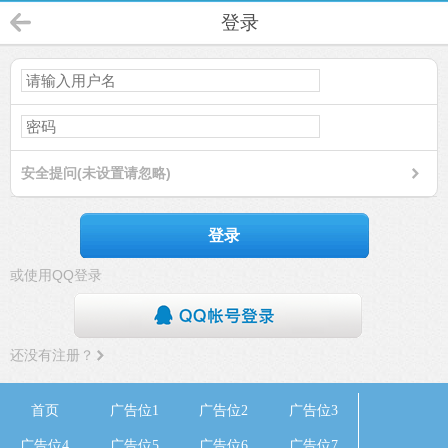
登录
安全提问(未设置请忽略)
登录
或使用QQ登录
还没有注册？
首页
广告位1
广告位2
广告位3
广告位4
广告位5
广告位6
广告位7