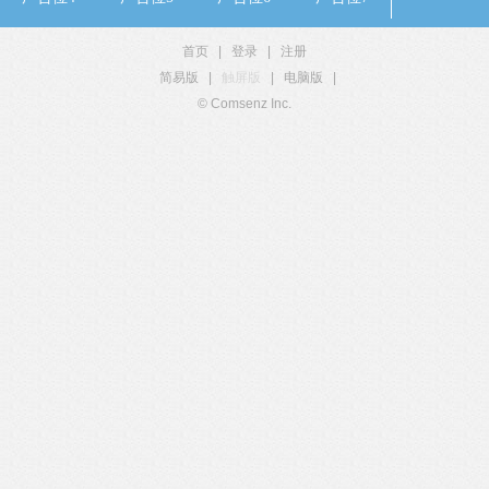
首页
|
登录
|
注册
简易版
|
触屏版
|
电脑版
|
© Comsenz Inc.