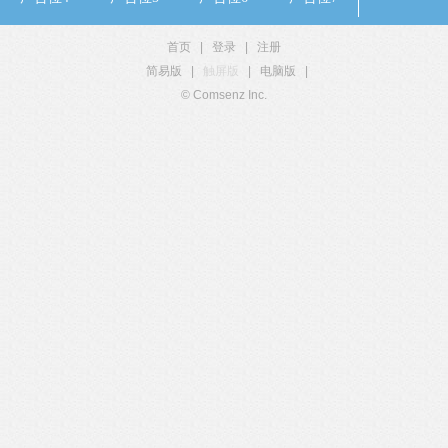
首页
|
登录
|
注册
简易版
|
触屏版
|
电脑版
|
© Comsenz Inc.