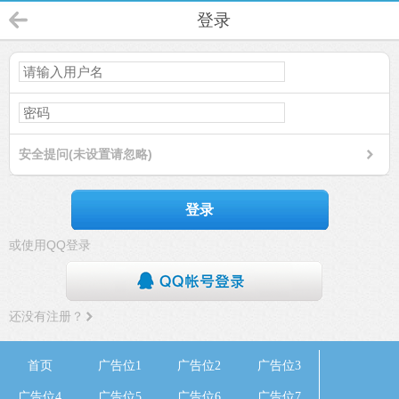
登录
安全提问(未设置请忽略)
登录
或使用QQ登录
还没有注册？
首页
广告位1
广告位2
广告位3
广告位4
广告位5
广告位6
广告位7