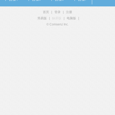
首页
|
登录
|
注册
简易版
|
触屏版
|
电脑版
|
© Comsenz Inc.