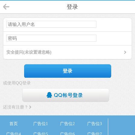
登录
安全提问(未设置请忽略)
登录
或使用QQ登录
还没有注册？
首页
广告位1
广告位2
广告位3
广告位4
广告位5
广告位6
广告位7