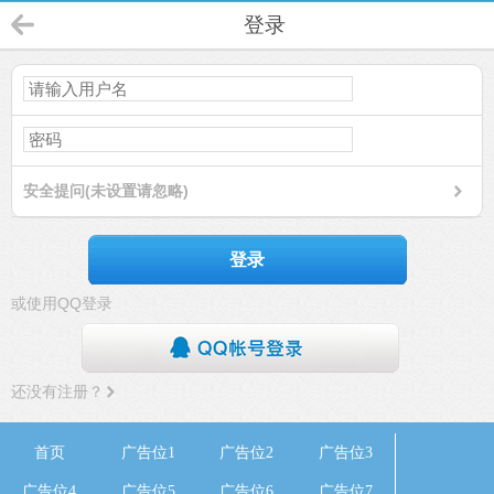
登录
安全提问(未设置请忽略)
登录
或使用QQ登录
还没有注册？
首页
广告位1
广告位2
广告位3
广告位4
广告位5
广告位6
广告位7