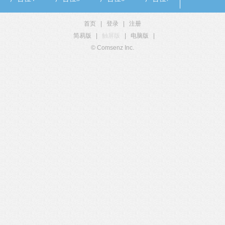
首页
|
登录
|
注册
简易版
|
触屏版
|
电脑版
|
© Comsenz Inc.