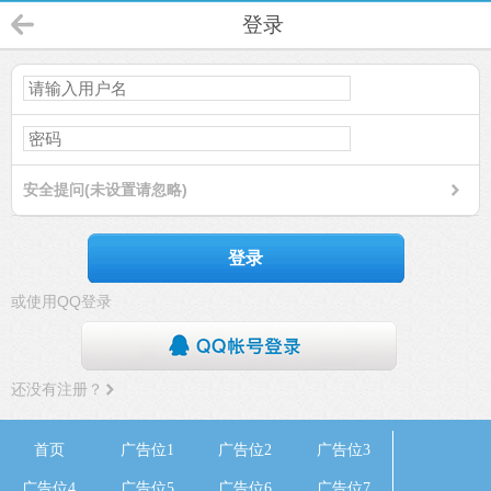
登录
安全提问(未设置请忽略)
登录
或使用QQ登录
还没有注册？
首页
广告位1
广告位2
广告位3
广告位4
广告位5
广告位6
广告位7