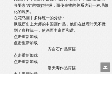
各要素“度”的微妙把握，而使事物的关系达到一种理想
化的境界。
在花鸟画中多样统一的分析：
纵观历史上大师的中国画作品，他们在处理时无不做
到了多样统一，使画面丰富而和谐。
点击重新加载
点击重新加载
齐白石作品两幅
点击重新加载
点击重新加载
潘天寿作品两幅
点击重新加载
点击重新加载
八大山人作品两幅
壮士，请留言！
点击重新加载