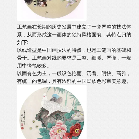
工笔画在长期的历史发展中建立了一套严整的技法体
系，从而形成这一画体的独特风格面貌，其特点归纳
如下:
以线造型是中国画技法的特点，也是工笔画的基础和
骨干。工笔画对线的要求是工整、细腻、严谨，一般
用中锋笔较多。
以固有色为主，一般设色艳丽、沉着、明快、高雅，
有统一的色调，具有浓郁的中国民族色彩审美意趣。