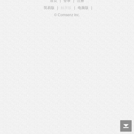
首页
|
登录
|
注册
简易版
|
触屏版
|
电脑版
|
© Comsenz Inc.