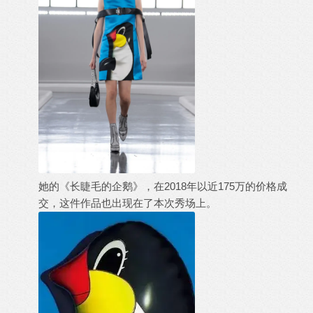
她的《长睫毛的企鹅》，在2018年以近175万的价格成
交，这件作品也出现在了本次秀场上。