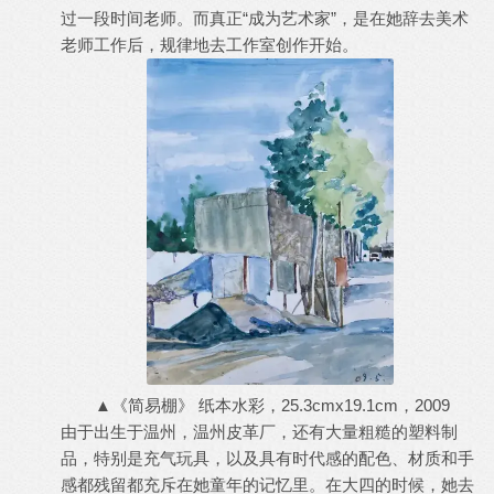
过一段时间老师。而真正“成为艺术家”，是在她辞去美术
老师工作后，规律地去工作室创作开始。
▲《简易棚》 纸本水彩，25.3cmx19.1cm，2009
由于出生于温州，温州皮革厂，还有大量粗糙的塑料制
品，特别是充气玩具，以及具有时代感的配色、材质和手
感都残留都充斥在她童年的记忆里。在大四的时候，她去