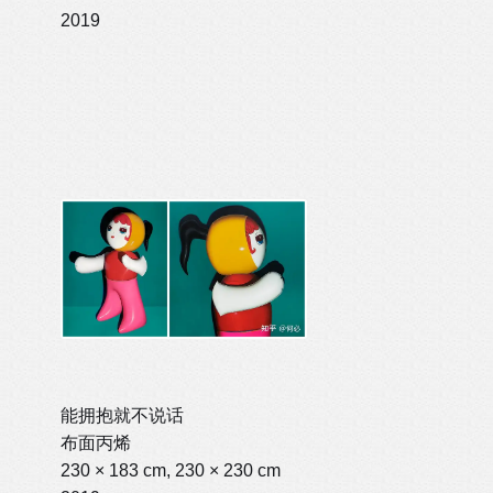
2019
能拥抱就不说话
布面丙烯
230 × 183 cm, 230 × 230 cm