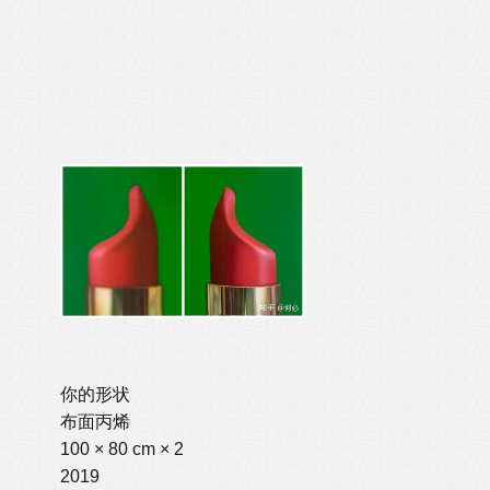
你的形状
布面丙烯
100 × 80 cm × 2
2019