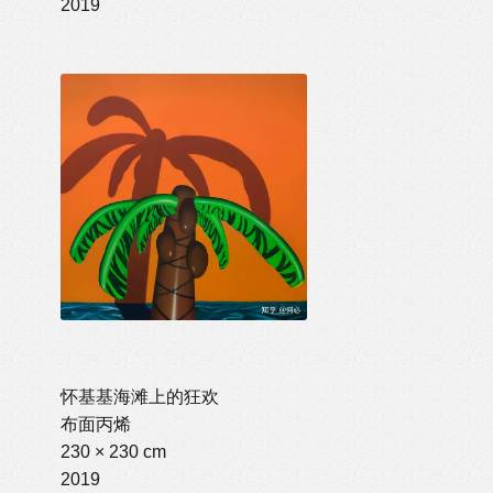
2019
怀基基海滩上的狂欢
布面丙烯
230 × 230 cm
2019