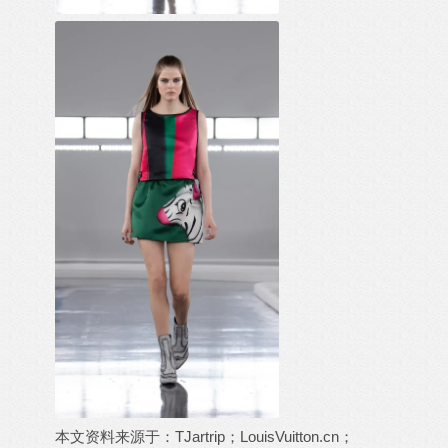
本文资料来源于：TJartrip；LouisVuitton.cn；