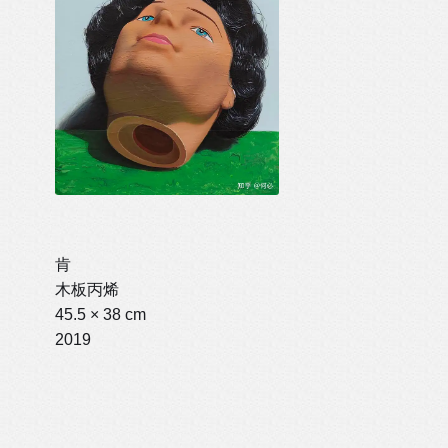
肯
木板丙烯
45.5 × 38 cm
2019