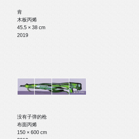
肯
木板丙烯
45.5 × 38 cm
2019
没有子弹的枪
布面丙烯
150 × 600 cm