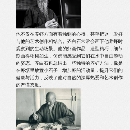
他不仅在养虾方面有着独到的心得，甚至把这一爱好
与他的艺术创作相结合。齐白石常常会画下他养虾时
观察到的生动场景。他的虾画作品，造型精巧，细节
刻画得栩栩如生，仿佛能感受到它们在水中自由游动
的姿态。齐白石也总结出一些独特的养虾方法，像是
在虾塘里放置小石子，增加虾的活动量，提升它们的
健康与活力，反映了他对自然的深厚热爱和艺术创作
的严谨态度。