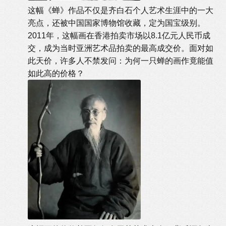
这幅《蝉》作品不仅是齐白石个人艺术生涯中的一大
亮点，还被中国国家博物馆收藏，定为国宝级别。
2011年，这幅画在香港拍卖市场以8.1亿元人民币成
交，成为当时亚洲艺术品拍卖的最高成交价。面对如
此天价，许多人不禁发问：为何一只蝉的画作竟能值
如此高的价格？