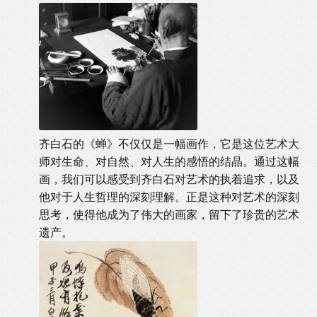
齐白石的《蝉》不仅仅是一幅画作，它是这位艺术大
师对生命、对自然、对人生的感悟的结晶。通过这幅
画，我们可以感受到齐白石对艺术的执着追求，以及
他对于人生哲理的深刻理解。正是这种对艺术的深刻
思考，使得他成为了伟大的画家，留下了珍贵的艺术
遗产。