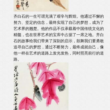
齐白石的一生可谓充满了艰辛与辉煌。他通过不懈的
努力、坚定的信念，最终实现了自己的梦想，成为了
艺术界的翘楚。他的作品不仅承载着中国传统文化的
精髓，也在世界艺术的宝库中占据了一席之地。齐白
石的故事给我们带来了深刻的启示，鼓舞我们要勇敢
追寻自己的梦想，通过不断努力，最终成就自己，像
他一样在艺术的道路上发光发热，同时照亮前行的道
路。