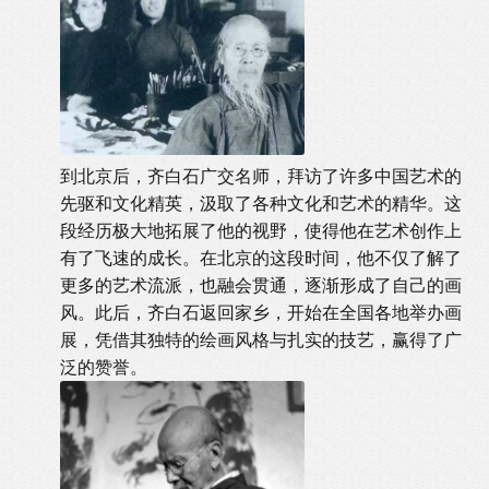
到北京后，齐白石广交名师，拜访了许多中国艺术的
先驱和文化精英，汲取了各种文化和艺术的精华。这
段经历极大地拓展了他的视野，使得他在艺术创作上
有了飞速的成长。在北京的这段时间，他不仅了解了
更多的艺术流派，也融会贯通，逐渐形成了自己的画
风。此后，齐白石返回家乡，开始在全国各地举办画
展，凭借其独特的绘画风格与扎实的技艺，赢得了广
泛的赞誉。