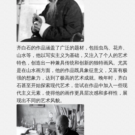
齐白石的作品涵盖了广泛的题材，包括虫鸟、花卉、
山水等，他以写实主义为基础，又注入了个人的艺术
特色，创造出一种兼具传统和创新的独特画风。尤其
是在山水画方面，他的作品既具象征意义，又富有极
强的想象力，达到了极高的艺术成就。晚年时，齐白
石甚至开始探索现代艺术，尝试在作品中加入一些现
代主义元素，使得他的画作更具层次感和多样性，展
现出不同的艺术风貌。