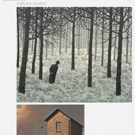
2025-9-3 16:45:57