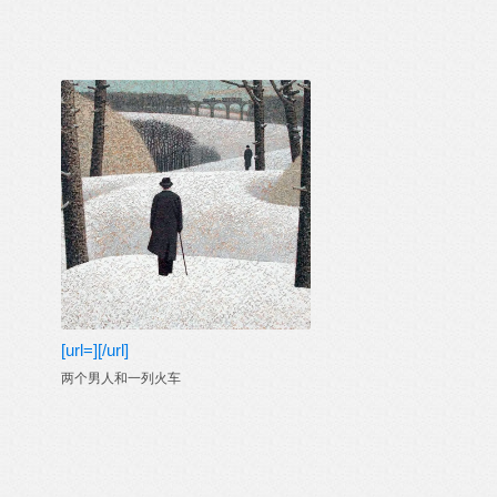
[url=][/url]
两个男人和一列火车