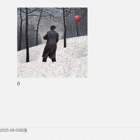
0
2025-09-03
回复