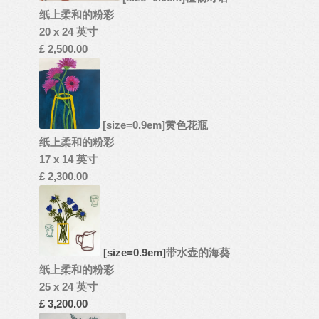
纸上柔和的粉彩
20 x 24 英寸
£ 2,500.00
[size=0.9em]
黄色花瓶
纸上柔和的粉彩
17 x 14 英寸
£ 2,300.00
[size=0.9em]
带水壶的海葵
纸上柔和的粉彩
25 x 24 英寸
£ 3,200.00