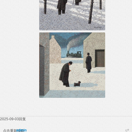
2025-09-03
回复
admin
#
点击重新加载
5