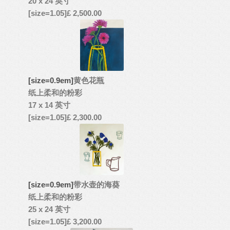
20 x 24 英寸
[size=1.05]£ 2,500.00
[size=0.9em]
黄色花瓶
纸上柔和的粉彩
17 x 14 英寸
[size=1.05]£ 2,300.00
[size=0.9em]
带水壶的海葵
纸上柔和的粉彩
25 x 24 英寸
[size=1.05]£ 3,200.00