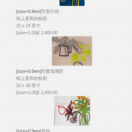
[size=0.9em]
字里行间
纸上柔和的粉彩
22 x 19 英寸
[size=1.05]£ 2,400.00
[size=0.9em]
印度琉璃苣
纸上柔和的粉彩
22 x 28 英寸
[size=1.05]£ 2,650.00
[size=0.9em]
开始