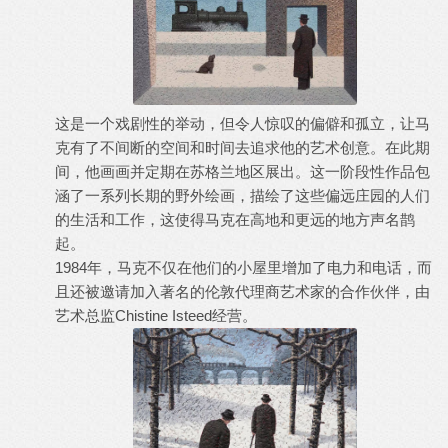
这是一个戏剧性的举动，但令人惊叹的偏僻和孤立，让马
克有了不间断的空间和时间去追求他的艺术创意。在此期
间，他画画并定期在苏格兰地区展出。这一阶段性作品包
涵了一系列长期的野外绘画，描绘了这些偏远庄园的人们
的生活和工作，这使得马克在高地和更远的地方声名鹊
起。
1984年，马克不仅在他们的小屋里增加了电力和电话，而
且还被邀请加入著名的伦敦代理商艺术家的合作伙伴，由
艺术总监Chistine Isteed经营。