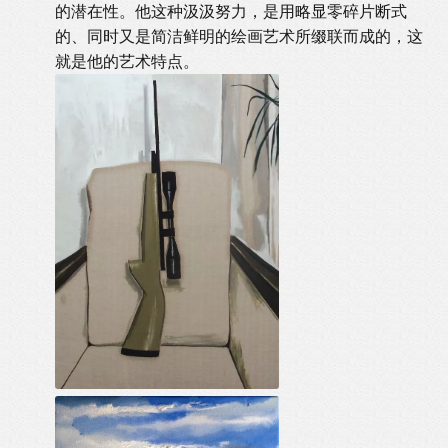
的潜在性。他这种汲汲努力，是用略显零碎片断式
的、同时又是简洁鲜明的绘画艺术所缀联而成的，这
就是他的艺术特点。