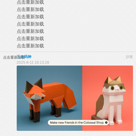
点击重新加载
点击重新加载
点击重新加载
点击重新加载
点击重新加载
点击重新加载
点击重新加载
三友码神
沙发
点击重新加载
2025-8-11 16:13:28