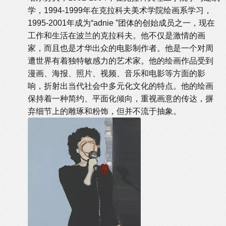
学，1994-1999年在克拉科夫美术学院绘画系学习，
1995-2001年成为“adnie ”团体的创始成员之一，现在
工作和生活在波兰的克拉科夫。他不仅是激情的画
家，而且也是才华出众的电影制作者。他是一个对周
遭世界有着独特敏感力的艺术家。他的绘画作品受到
漫画、海报、照片、视频、音乐和电影等方面的影
响，折射出当代社会中多元化文化的特点。他的绘画
保持着一种简约、平面化倾向，重视画意的传达，摒
弃细节上的雕琢和粉饰，但并不流于抽象。