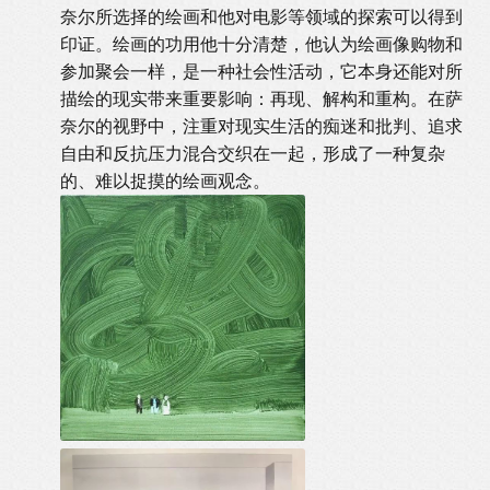
奈尔所选择的绘画和他对电影等领域的探索可以得到
印证。绘画的功用他十分清楚，他认为绘画像购物和
参加聚会一样，是一种社会性活动，它本身还能对所
描绘的现实带来重要影响：再现、解构和重构。在萨
奈尔的视野中，注重对现实生活的痴迷和批判、追求
自由和反抗压力混合交织在一起，形成了一种复杂
的、难以捉摸的绘画观念。