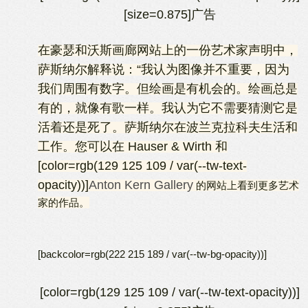
[size=0.875]广告
在豪瑟和沃斯画廊网站上的一份艺术家声明中，
萨斯纳尔解释说：“我认为图像并不重要，因为
我们周围有数字。但绘画是有机会的。绘画总是
有的，就像有歌一样。我认为它不需要猜测它是
活着还是死了。萨斯纳尔在波兰克拉科夫生活和
工作。您可以在 Hauser & Wirth 和
[color=rgb(129 125 109 / var(--tw-text-
opacity))]
Anton Kern Gallery
的网站上看到更多艺术
家的作品。
[backcolor=rgb(222 215 189 / var(--tw-bg-opacity))]
[color=rgb(129 125 109 / var(--tw-text-opacity))]