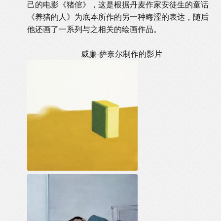
己的电影《猪倌》，这是根据丹麦作家安徒生的童话
《养猪的人》为底本所作的另一种晦涩的表达，随后
他还画了一系列与之相关的绘画作品。
威廉·萨奈尔制作的影片