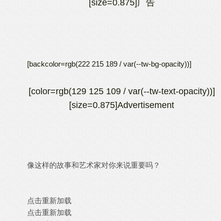
[size=0.875]广告
[backcolor=rgb(222 215 189 / var(--tw-bg-opacity))]
[color=rgb(129 125 109 / var(--tw-text-opacity))]
[size=0.875]Advertisement
像这样的故事和艺术家对你来说重要吗？
点击重新加载
点击重新加载