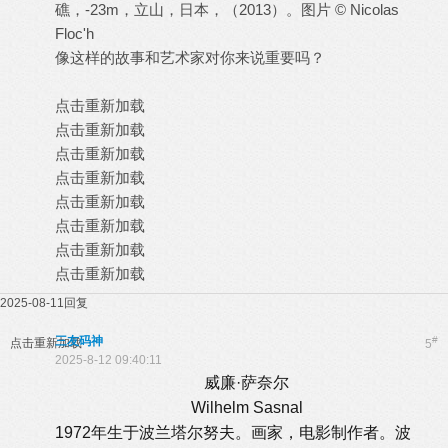
礁，-23m，立山，日本，（2013）。图片 © Nicolas
Floc'h
像这样的故事和艺术家对你来说重要吗？
点击重新加载
点击重新加载
点击重新加载
点击重新加载
点击重新加载
点击重新加载
点击重新加载
点击重新加载
2025-08-11
回复
三友码神
#
点击重新加载
5
2025-8-12 09:40:11
威廉·萨奈尔
Wilhelm Sasnal
1972年生于波兰塔尔努夫。画家，电影制作者。波