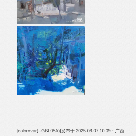
[color=var(--GBL05A)]
发布于 2025-08-07 10:09・广西