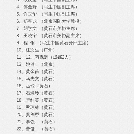
4、傅金野 （写生中国副主席）
5、许玉华 （写生中国副主席）
6、郑春龙 （北京国防大学教授）
7、胡学文 （黄石市美协主席）
8、王晓宇 （黄石市美协副主席）
9、程 钢 （写生中国黄石分部主席）
10、汪次生（广州）
11、12、万保辉（成都2人）
13、姚健，（北京）
14、黄金甫（黄石）
15、马先文（黄石）
16、岳玲（黄石）
17、石淑玲（黄石）
18、阮红英（黄石）
19、尹琼林（黄石）
20、樊剑桥（黄石）
21、李强 （黄石）
22、曹俊 （黄石）