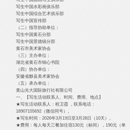
写生中国水彩画俱乐部
写生中国综合艺术俱乐部
写生中国宣传部
（二）指导协助单位：
写生中国黄石分部
写生中国景德镇分部
黄石市美术家协会
（三）主办单位：
湖北省黄石市锦心书院
（四）协办单位：
安徽省黟县美术家协会
（五）承办单位：
黄山光大国际旅行社有限公司
一、【写生活动联系人、时间、费用、地点】
★写生活动联系人：程卫霞 ，联系电话：
18907155692（微信同号）。
★写生时间：2026年3月19日至3月28日（10天）。
★费用：每人每天三餐加住宿130元（标间），190元（单