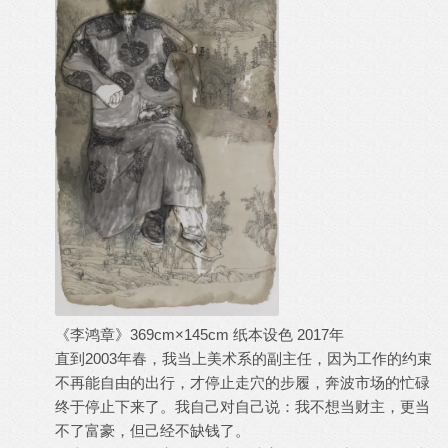
《李鸿章》369cm×145cm 纸本设色 2017年
直到2003年春，我当上美术系的副主任，因为工作的约束
不再能自由的出行，才停止走穴的步履，奔波市场的忙碌
终于停止下来了。我自己对自己说：我不想当财主，更当
不了富豪，但己经不缺钱了。