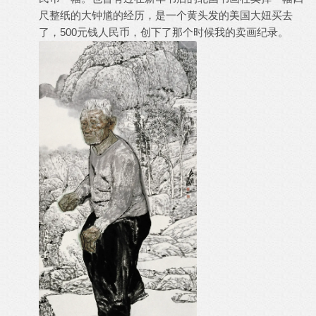
尺整纸的大钟馗的经历，是一个黄头发的美国大妞买去
了，500元钱人民币，创下了那个时候我的卖画纪录。