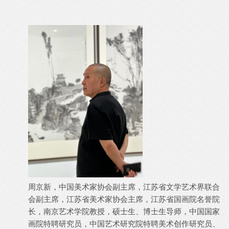
周京新，
中国美术家协会
副主席，江苏省文学艺术界联合
会副主席，
江苏省美术家协会
主席，
江苏省国画院
名誉院
长，南京艺术学院教授，硕士生、博士生导师，
中国国家
画院
特聘研究员，
中国艺术研究院
特聘美术创作研究员、