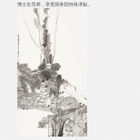
博士生导师，享受国务院特殊津贴。