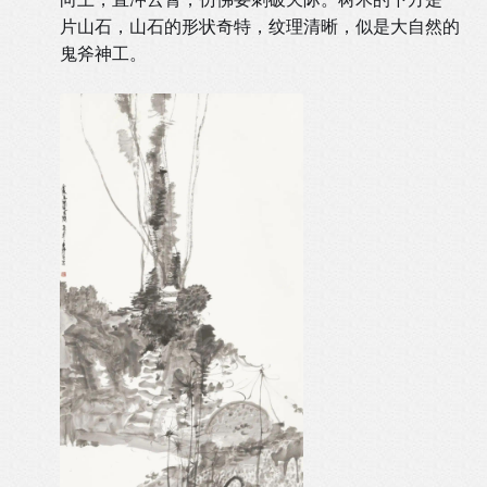
片山石，山石的形状奇特，纹理清晰，似是大自然的
鬼斧神工。