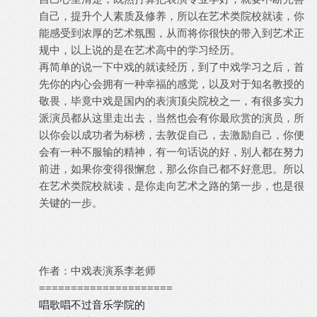
自己，提升个人素质及修养，所以在艺术类院校就读，你
能感受到浓厚的艺术氛围，从而将你很快的带入到艺术正
规中，以上说的是在艺术高中的学习经历。
再简单的说一下中戏的就读经历，到了中戏学习之后，首
先你的内心会拥有一种幸福的感觉，以及对于知名教授的
敬畏，毕竟中戏是国内的表演顶尖院校之一，有很多实力
派演员都从这里走出去，当然也会有你最欣赏的演员，所
以你会以成功者为标榜，去敦促自己，去激励自己，你便
会有一种不服输的精神，有一句话说的好，别人都在努力
前进，如果你变得很懈怠，那么你自己都不好意思。所以
在艺术类院校就读，是你走向艺术之路的第一步，也是很
关键的一步。
作者：中戏表演系李老师
=====================
唱歌唱不过音乐学院的