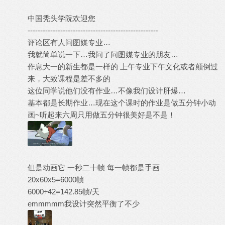
中国秃头学院欢迎您
----------------------------------------------------
评论区有人问图媒专业…
我就简单说一下…我问了问图媒专业的朋友…
作息大一的新生都是一样的 上午专业下午文化或者颠倒过
来，大致课程是差不多的
这位同学说他们没有作业…不像我们设计肝爆…
基本都是长期作业…现在这个课时的作业是做五分钟小动
画~听起来六周只用做五分钟很美好是不是！
但是动画它 一秒二十帧 每一帧都是手画
20x60x5=6000帧
6000÷42=142.85帧/天
emmmmm我设计突然平衡了不少