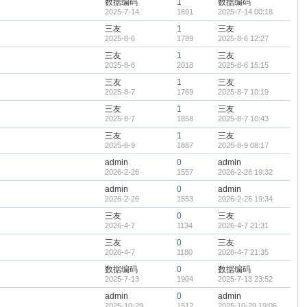
数据编码
1
数据编码
2025-7-14
1691
2025-7-14 00:18
三友
1
三友
2025-8-6
1789
2025-8-6 12:27
三友
1
三友
2025-8-6
2018
2025-8-6 15:15
三友
1
三友
2025-8-7
1769
2025-8-7 10:19
三友
1
三友
2025-8-7
1858
2025-8-7 10:43
三友
1
三友
2025-8-9
1887
2025-8-9 08:17
admin
0
admin
2026-2-26
1557
2026-2-26 19:32
admin
0
admin
2026-2-26
1553
2026-2-26 19:34
三友
0
三友
2026-4-7
1134
2026-4-7 21:31
三友
0
三友
2026-4-7
1180
2026-4-7 21:35
数据编码
0
数据编码
2025-7-13
1904
2025-7-13 23:52
admin
0
admin
2025-10-29
1512
2025-10-29 19:06