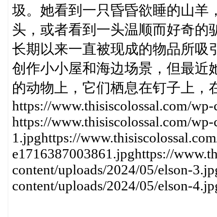
圾。她看到一只昏昏欲睡的山羊
头，或者看到一头温顺而好奇的
长期以来一直被现成的物品所吸
创作小小屋和海边场景，但最近
的动物上，它们栖息在钉子上，
https://www.thisiscolossal.com/wp-
https://www.thisiscolossal.com/wp-
1.jpghttps://www.thisiscolossal.co
e1716387003861.jpghttps://www.th
content/uploads/2024/05/elson-3.jp
content/uploads/2024/05/elson-4.jp