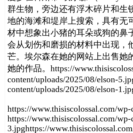
群生物，旁边还有浮木碎片和生
地的海滩和堤岸上搜索，具有无
材中想象出小猪的耳朵或狗的鼻
会从划伤和磨损的材料中出现，
芒。埃尔森在她的网站上出售她的一些
她的作品。https://www.thisiscoloss
content/uploads/2025/08/elson-5.jp
content/uploads/2025/08/elson-1.jp
https://www.thisiscolossal.com/wp-
https://www.thisiscolossal.com/wp-
3.jpghttps://www.thisiscolossal.co