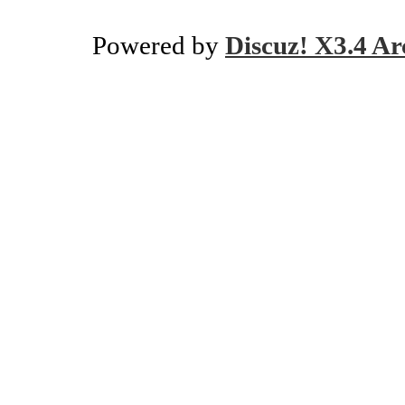
Powered by
Discuz! X3.4 Ar