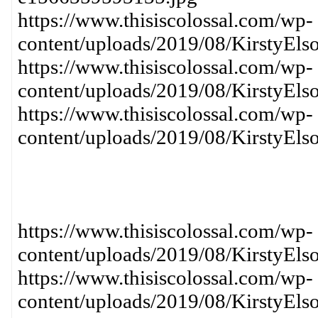
https://www.thisiscolossal.com/wp-
content/uploads/2019/08/KirstyEls
https://www.thisiscolossal.com/wp-
content/uploads/2019/08/KirstyEls
https://www.thisiscolossal.com/wp-
content/uploads/2019/08/KirstyEls
https://www.thisiscolossal.com/wp-
content/uploads/2019/08/KirstyEls
https://www.thisiscolossal.com/wp-
content/uploads/2019/08/KirstyEls