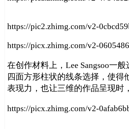
https://pic2.zhimg.com/v2-0cbcd
https://picx.zhimg.com/v2-06054
在创作材料上，Lee Sangsoo
四面方形柱状的线条选择，使得
表现力，也让三维的作品呈现时
https://picx.zhimg.com/v2-0afab