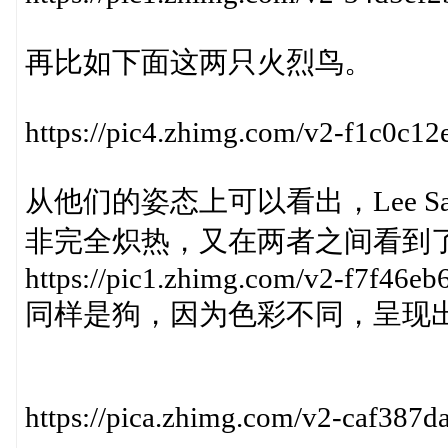
再比如下面这两只火烈鸟。
https://pic4.zhimg.com/v2-f1c0c
从他们的姿态上可以看出，Lee S
非完全炽热，又在两者之间看到
https://pic1.zhimg.com/v2-f7f46
同样是狗，因为色彩不同，呈现
https://pica.zhimg.com/v2-caf38