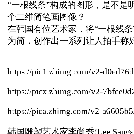
“一根线条”构成的图形，是不是
个二维简笔画图像？
在韩国有位艺术家，将“一根线条
为简，创作出一系列让人拍手称
https://pic1.zhimg.com/v2-d0ed7
https://picx.zhimg.com/v2-7bfce
https://pica.zhimg.com/v2-a6605
韩国雕塑艺术家李尚秀(Lee Sa